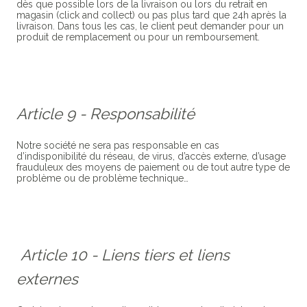
dès que possible lors de la livraison ou lors du retrait en
magasin (click and collect) ou pas plus tard que 24h après la
livraison. Dans tous les cas, le client peut demander pour un
produit de remplacement ou pour un remboursement.
Article 9 - Responsabilité
Notre société ne sera pas responsable en cas
d’indisponibilité du réseau, de virus, d’accès externe, d’usage
frauduleux des moyens de paiement ou de tout autre type de
problème ou de problème technique…
Article 10 - Liens tiers et liens
externes