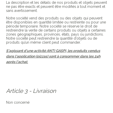
La description et les détails de nos produits et objets peuvent
ne pas être exacts et peuvent être modifiés à tout moment et
sans avertissement.
Notre société vend des produits ou des objets qui peuvent
être disponibles en quantité limitée ou restreinte ou pour une
période temporaire. Notre société se réserve le droit de
restreindre la vente de certains produits ou objets à certaines
zones géographiques, provinces, états, pays ou juridictions.
Notre société peut restreindre la quantité d’objets ou de
produits qu’un même client peut commander.
S'agissant d'une activité ANTI GASPI, les produits vendus
dans l'application (pizzas) sont à consommer dans les 24h
après l'achat.
Article 3 - Livraison
Non concerné