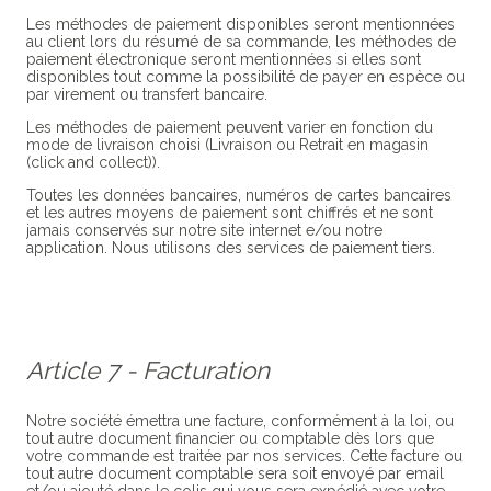
Les méthodes de paiement disponibles seront mentionnées
au client lors du résumé de sa commande, les méthodes de
paiement électronique seront mentionnées si elles sont
disponibles tout comme la possibilité de payer en espèce ou
par virement ou transfert bancaire.
Les méthodes de paiement peuvent varier en fonction du
mode de livraison choisi (Livraison ou Retrait en magasin
(click and collect)).
Toutes les données bancaires, numéros de cartes bancaires
et les autres moyens de paiement sont chiffrés et ne sont
jamais conservés sur notre site internet e/ou notre
application. Nous utilisons des services de paiement tiers.
Article 7 - Facturation
Notre société émettra une facture, conformément à la loi, ou
tout autre document financier ou comptable dès lors que
votre commande est traitée par nos services. Cette facture ou
tout autre document comptable sera soit envoyé par email