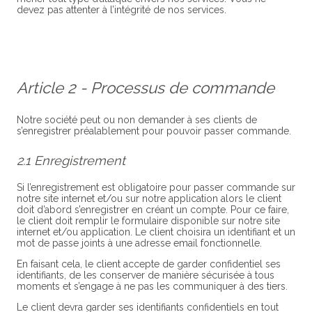
devez pas attenter à l’intégrité de nos services.
Article 2 - Processus de commande
Notre société peut ou non demander à ses clients de
s’enregistrer préalablement pour pouvoir passer commande.
2.1 Enregistrement
Si l’enregistrement est obligatoire pour passer commande sur
notre site internet et/ou sur notre application alors le client
doit d’abord s’enregistrer en créant un compte. Pour ce faire,
le client doit remplir le formulaire disponible sur notre site
internet et/ou application. Le client choisira un identifiant et un
mot de passe joints à une adresse email fonctionnelle.
En faisant cela, le client accepte de garder confidentiel ses
identifiants, de les conserver de manière sécurisée à tous
moments et s’engage à ne pas les communiquer à des tiers.
Le client devra garder ses identifiants confidentiels en tout