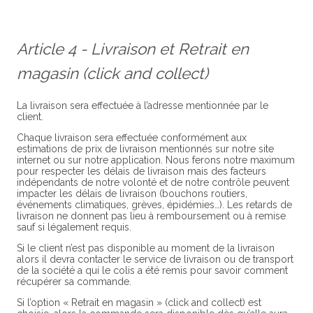
Article 4 - Livraison et Retrait en
magasin (click and collect)
La livraison sera effectuée à l’adresse mentionnée par le
client.
Chaque livraison sera effectuée conformément aux
estimations de prix de livraison mentionnés sur notre site
internet ou sur notre application. Nous ferons notre maximum
pour respecter les délais de livraison mais des facteurs
indépendants de notre volonté et de notre contrôle peuvent
impacter les délais de livraison (bouchons routiers,
événements climatiques, grèves, épidémies…). Les retards de
livraison ne donnent pas lieu à remboursement ou à remise
sauf si légalement requis.
Si le client n’est pas disponible au moment de la livraison
alors il devra contacter le service de livraison ou de transport
de la société a qui le colis a été remis pour savoir comment
récupérer sa commande.
Si l’option « Retrait en magasin » (click and collect) est