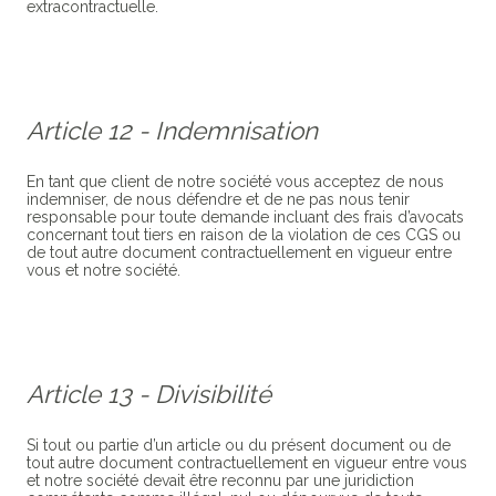
extracontractuelle.
Article 12 - Indemnisation
En tant que client de notre société vous acceptez de nous
indemniser, de nous défendre et de ne pas nous tenir
responsable pour toute demande incluant des frais d’avocats
concernant tout tiers en raison de la violation de ces CGS ou
de tout autre document contractuellement en vigueur entre
vous et notre société.
Article 13 - Divisibilité
Si tout ou partie d’un article ou du présent document ou de
tout autre document contractuellement en vigueur entre vous
et notre société devait être reconnu par une juridiction