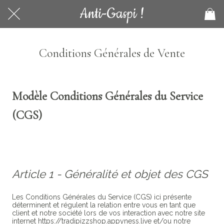
Anti-Gaspi !
Conditions Générales de Vente
Modèle Conditions Générales du Service
(CGS)
Article 1 - Généralité et objet des CGS
Les Conditions Générales du Service (CGS) ici présente
déterminent et régulent la relation entre vous en tant que
client et notre société lors de vos interaction avec notre site
internet https://tradipizzshop.appyness.live et/ou notre