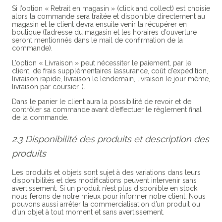
Si l’option « Retrait en magasin » (click and collect) est choisie
alors la commande sera traitée et disponible directement au
magasin et le client devra ensuite venir la récupérer en
boutique (l’adresse du magasin et les horaires d’ouverture
seront mentionnés dans le mail de confirmation de la
commande).
L’option « Livraison » peut nécessiter le paiement, par le
client, de frais supplémentaires (assurance, coût d’expédition,
livraison rapide, livraison le lendemain, livraison le jour même,
livraison par coursier…).
Dans le panier le client aura la possibilité de revoir et de
contrôler sa commande avant d’effectuer le règlement final
de la commande.
2.3 Disponibilité des produits et description des
produits
Les produits et objets sont sujet à des variations dans leurs
disponibilités et des modifications peuvent intervenir sans
avertissement. Si un produit n’est plus disponible en stock
nous ferons de notre mieux pour informer notre client. Nous
pouvons aussi arrêter la commercialisation d’un produit ou
d’un objet à tout moment et sans avertissement.