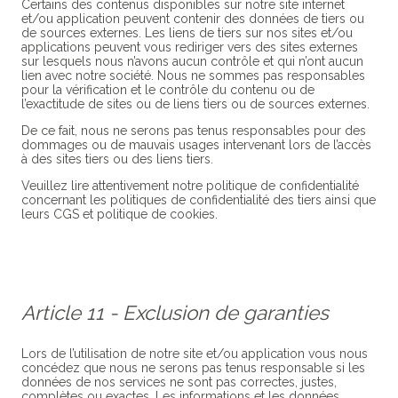
Certains des contenus disponibles sur notre site internet
et/ou application peuvent contenir des données de tiers ou
de sources externes. Les liens de tiers sur nos sites et/ou
applications peuvent vous rediriger vers des sites externes
sur lesquels nous n’avons aucun contrôle et qui n’ont aucun
lien avec notre société. Nous ne sommes pas responsables
pour la vérification et le contrôle du contenu ou de
l’exactitude de sites ou de liens tiers ou de sources externes.
De ce fait, nous ne serons pas tenus responsables pour des
dommages ou de mauvais usages intervenant lors de l’accès
à des sites tiers ou des liens tiers.
Veuillez lire attentivement notre politique de confidentialité
concernant les politiques de confidentialité des tiers ainsi que
leurs CGS et politique de cookies.
Article 11 - Exclusion de garanties
Lors de l’utilisation de notre site et/ou application vous nous
concédez que nous ne serons pas tenus responsable si les
données de nos services ne sont pas correctes, justes,
complètes ou exactes. Les informations et les données