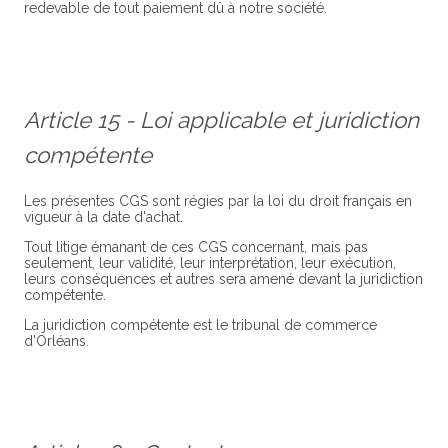
redevable de tout paiement dû à notre société.
Article 15 - Loi applicable et juridiction
compétente
Les présentes CGS sont régies par la loi du droit français en
vigueur à la date d'achat.
Tout litige émanant de ces CGS concernant, mais pas
seulement, leur validité, leur interprétation, leur exécution,
leurs conséquences et autres sera amené devant la juridiction
compétente.
La juridiction compétente est le tribunal de commerce
d'Orléans.